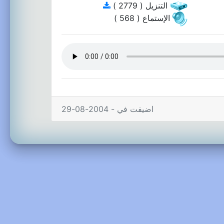
التنزيل ( 2779 )
الإستماع ( 568 )
اضيفت في - 2004-08-29