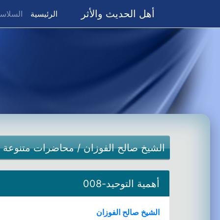
أهل الحديث والأثر
(current)
الرئيسية
السلاسل
الشيخ صالح الفوزان
/
محاضرات متنوعة
أهمية التوحيد-008
الشيخ صالح الفوزان