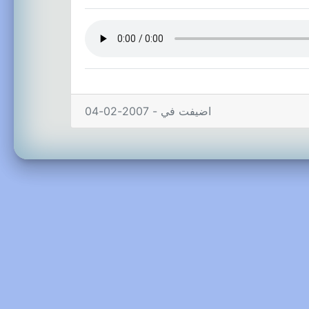
اضيفت في - 2007-02-04