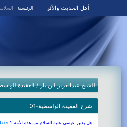
أهل الحديث والأثر
(current)
الرئيسية
السلاسل
الشيخ عبدالعزيز ابن باز
/
العقيدة الواسط
شرح العقيدة الواسطية-01
هل يعتبر عيسى عليه السلام من هذه الأمة ؟
حفظ