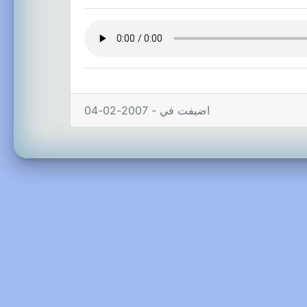
اضيفت في - 2007-02-04