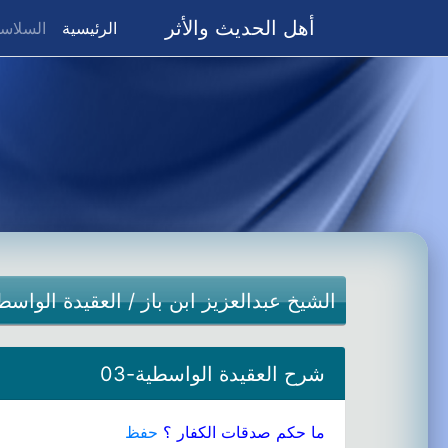
أهل الحديث والأثر
(current)
الرئيسية
السلاسل
الشيخ عبدالعزيز ابن باز
/
العقيدة الواسط
شرح العقيدة الواسطية-03
ما حكم صدقات الكفار ؟
حفظ