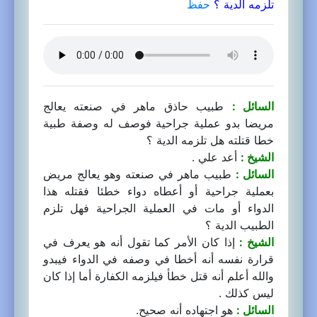
تلزمه الدية ؟
حفظ
السائل :
طبيب حاذق ماهر في صنعته يعالج
مريضا بدو عملية جراحية فوصف له وصفة طبية
خطا قتلته هل تلزمه الدية ؟
الشيخ :
أعد علي .
السائل :
طبيب ماهر في صنعته وهو يعالج مريض
بعملية جراحية أو أعطاه دواء خطئا فقتله هذا
الدواء أو مات في العملية الجراحية فهل تلزم
الطبيب الدية ؟
الشيخ :
إذا كان الأمر كما تقول أنه هو يعرف في
قرارة نفسه أنه أخطا في وصفه في الدواء فيبدو
والله أعلم أنه قتل خطأ فيلزمه الكفارة أما إذا كان
ليس كذلك .
السائل :
هو اجتهاده أنه صحيح.