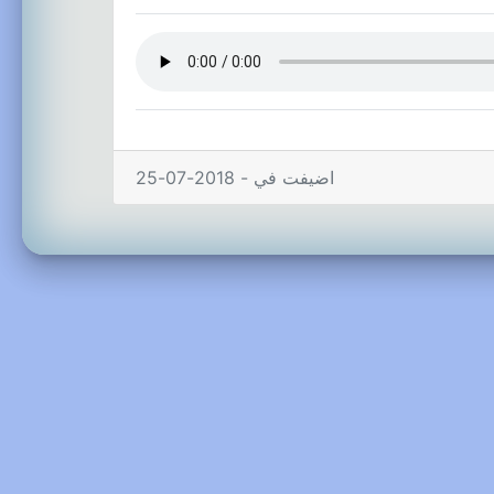
اضيفت في - 2018-07-25