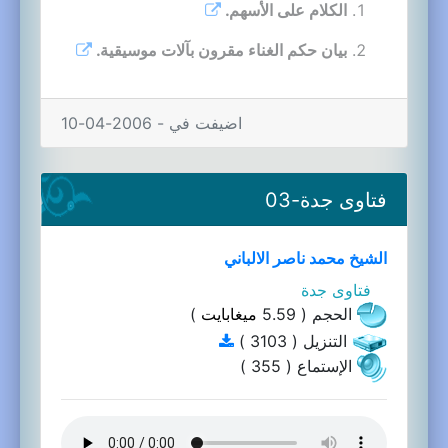
الكلام على الأسهم.
بيان حكم الغناء مقرون بآلات موسيقية.
اضيفت في - 2006-04-10
فتاوى جدة-03
الشيخ محمد ناصر الالباني
فتاوى جدة
الحجم ( 5.59
ميغابايت
)
التنزيل ( 3103 )
الإستماع ( 355 )