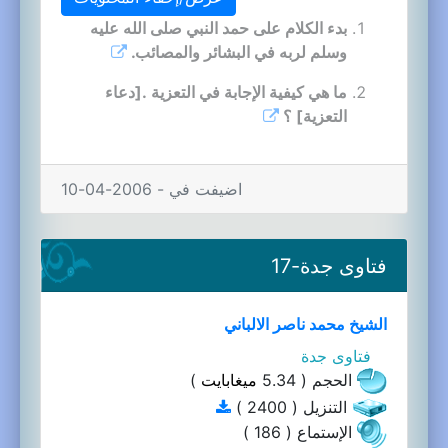
بدء الكلام على حمد النبي صلى الله عليه
وسلم لربه في البشائر والمصائب.
ما هي كيفية الإجابة في التعزية .[دعاء
التعزية] ؟
اضيفت في - 2006-04-10
فتاوى جدة-17
الشيخ محمد ناصر الالباني
فتاوى جدة
الحجم ( 5.34
ميغابايت
)
التنزيل ( 2400 )
الإستماع ( 186 )