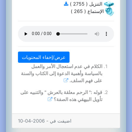
التنزيل ( 2755 )
الإستماع ( 265 )
عرض/إخفاء المحتويات
الكلام في عدم استعجال الأمر والعمل
بالسياسة وأهمية الدعوة إلى الكتاب والسنة
على فهم السلف.
قوله :" الرحم معلقة بالعرش " والتنبيه على
تأويل البيهقي هذه الصفة؟
اضيفت في - 2006-04-10