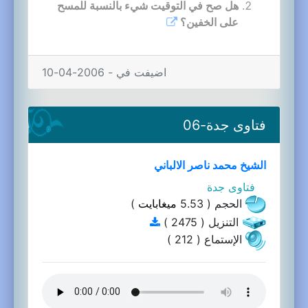
هل صح في التوقيت شيء بالنسبة للمسح
على الخفين؟
اضيفت في - 2006-04-10
فتاوى جدة-06
الشيخ محمد ناصر الالباني
فتاوى جدة
الحجم ( 5.53
ميغابايت
)
التنزيل ( 2475 )
الإستماع ( 212 )