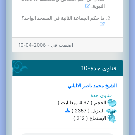
النبوية.
ما حكم الجماعة الثانية في المسجد الواحد؟
اضيفت في - 2006-04-10
فتاوى جدة-10
الشيخ محمد ناصر الالباني
فتاوى جدة
الحجم ( 4.97
ميغابايت
)
التنزيل ( 2357 )
الإستماع ( 212 )