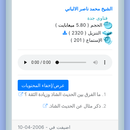
الشيخ محمد ناصر الالباني
فتاوى جدة
الحجم ( 5.80
ميغابايت
)
التنزيل ( 2320 )
الإستماع ( 201 )
عرض/إخفاء المحتويات
ما الفرق بين الحديث الشاذ وزيادة الثقة ؟
ذكر مثال عن الحديث الشاذ.
اضيفت في - 2006-04-10