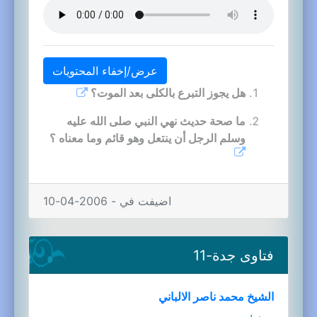
عرض/إخفاء المحتويات
هل يجوز التبرع بالكلى بعد الموت؟
ما صحة حديث نهي النبي صلى الله عليه
وسلم الرجل أن ينتعل وهو قائم وما معناه ؟
اضيفت في - 2006-04-10
فتاوى جدة-11
الشيخ محمد ناصر الالباني