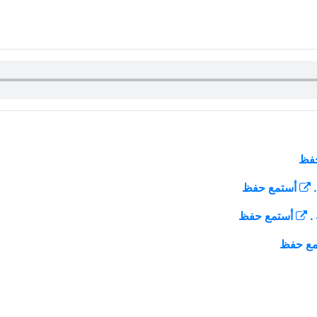
فظ
أستمع
حفظ
أستمع
حفظ
مع
حفظ