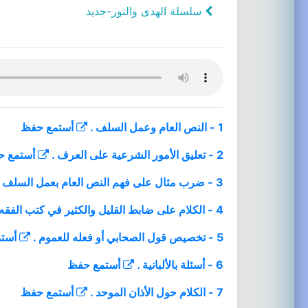
سلسلة الهدى والنور-جديد
1 - النص العام وعمل السلف .
أستمع
حفظ
2 - تعليق الأمور الشرعية على العرف .
أستمع
ح
3 - ضرب مثال على فهم النص العام بعمل السلف .
4 - الكلام على ضابط القليل والكثير في كتب الفقه .
5 - تخصيص قول الصحابي أو فعله للعموم .
أست
6 - أسئلة بالألبانية .
أستمع
حفظ
7 - الكلام حول الأذان الموحد .
أستمع
حفظ