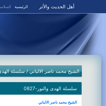
أهل الحديث والأثر
(current)
الرئيسية
السلاسل
الشيخ محمد ناصر الالباني
/
سلسلة الهدى 
سلسلة الهدى والنور-0827
الشيخ محمد ناصر الالباني