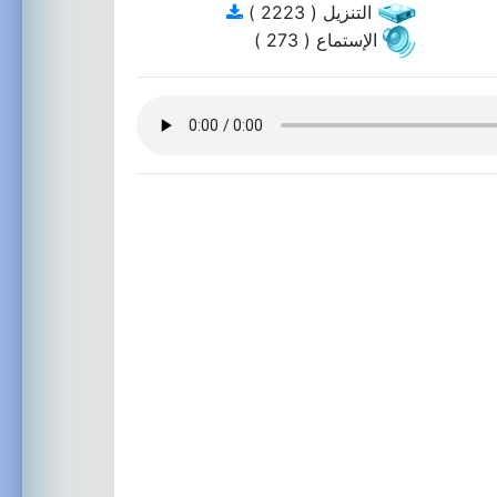
التنزيل ( 2223 )
الإستماع ( 273 )