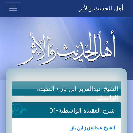
أهل الحديث والأثر
الشيخ عبدالعزيز ابن باز
/
العقيدة
الواسطية
شرح العقيدة الواسطية-01
الشيخ عبدالعزيز ابن باز