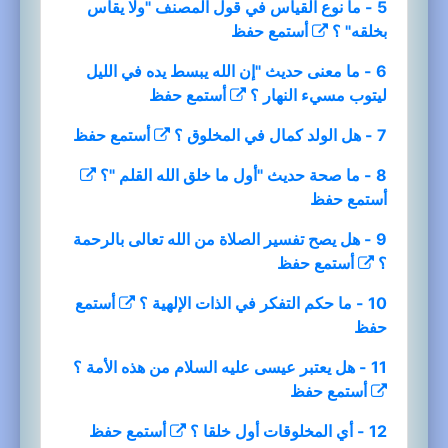
5 - ما نوع القياس في قول المصنف "ولا يقاس
بخلقه" ؟
أستمع
حفظ
6 - ما معنى حديث "إن الله يبسط يده في الليل
ليتوب مسيء النهار ؟
أستمع
حفظ
7 - هل الولد كمال في المخلوق ؟
أستمع
حفظ
8 - ما صحة حديث "أول ما خلق الله القلم "؟
أستمع
حفظ
9 - هل يصح تفسير الصلاة من الله تعالى بالرحمة
؟
أستمع
حفظ
10 - ما حكم التفكر في الذات الإلهية ؟
أستمع
حفظ
11 - هل يعتبر عيسى عليه السلام من هذه الأمة ؟
أستمع
حفظ
12 - أي المخلوقات أول خلقا ؟
أستمع
حفظ