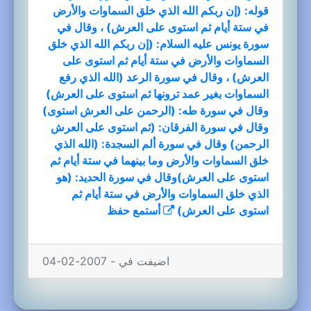
قوله: (إن ربكم الله الذي خلق السماوات والأرض
في ستة أيام ثم استوى على العرش) ، وقال في
سورة يونس عليه السلام: (إن ربكم الله الذي خلق
السماوات والأرض في ستة أيام ثم استوى على
العرش) ، وقال في سورة الرعد (الله الذي رفع
السماوات بغير عمد ترونها ثم استوى على العرش)
وقال في سورة طه: (الرحمن على العرش استوى)
وقال في سورة الفرقان: (ثم استوى على العرش
الرحمن) وقال في سورة ألم السجدة: (الله الذي
خلق السماوات والأرض وما بينهما في ستة أيام ثم
استوى على العرش)وقال في سورة الحديد: (هو
الذي خلق السماوات والأرض في ستة أيام ثم
استوى على العرش)
أستمع
حفظ
اضيفت في - 2007-02-04