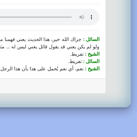
السائل :
جزاك الله خير، هذا الحديث يعني فهمنا م
ولو لم يكن يعني قد يقول قائل يعني ليس له ... مث
الشيخ :
تفريط.
السائل :
تفريط.
الشيخ :
نعم، أي نعم يُحمل على هذا بأن هذا الرجل يع