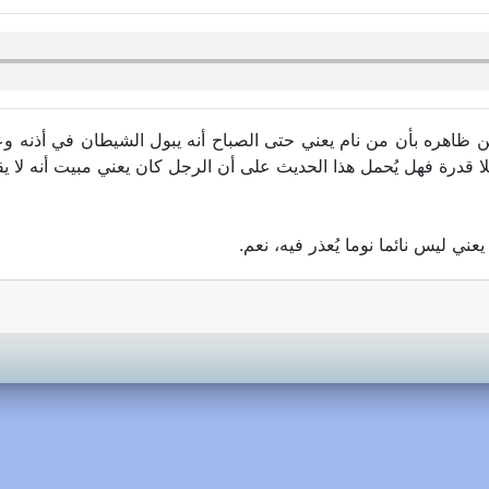
ن ظاهره بأن من نام يعني حتى الصباح أنه يبول الشيطان في أذنه وع
لا قدرة فهل يُحمل هذا الحديث على أن الرجل كان يعني مبيت أنه لا يق
ني ليس نائما نوما يُعذر فيه، نعم.