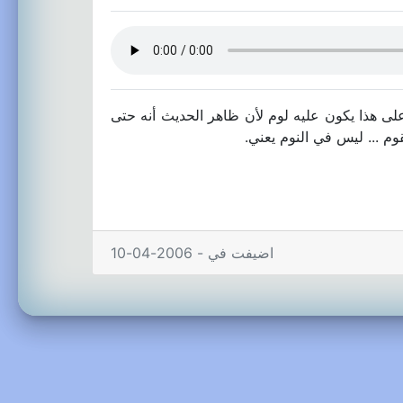
لى هذا يكون عليه لوم لأن ظاهر الحديث أنه حتى
وم ... ليس في النوم يعني.
اضيفت في - 2006-04-10