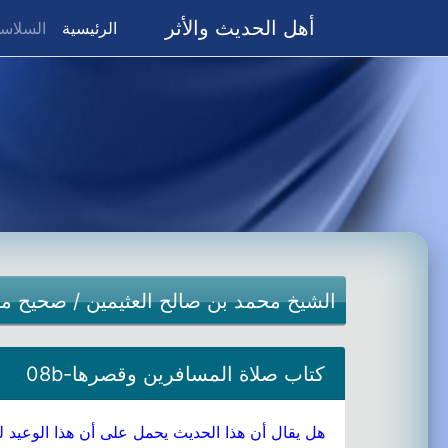
أهل الحديث والأثر
(current)
الرئيسية
السلاسل
الشيخ محمد بن صالح العثيمين
/
صحيح م
كتاب صلاة المسافرين وقصرها-08b
هل يقال أن هذا الحديث يحمل على أن هذا الوعيد ل