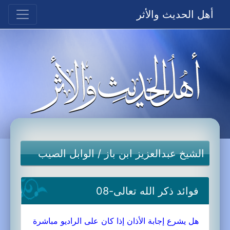
أهل الحديث والأثر
الشيخ عبدالعزيز ابن باز
/
الوابل الصيب
فوائد ذكر الله تعالى-08
هل يشرع إجابة الأذان إذا كان على الراديو مباشرة