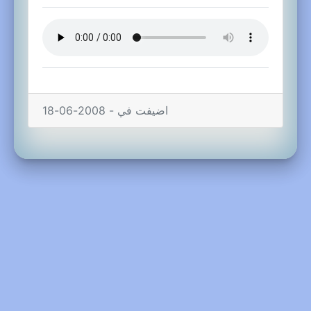
اضيفت في - 2008-06-18