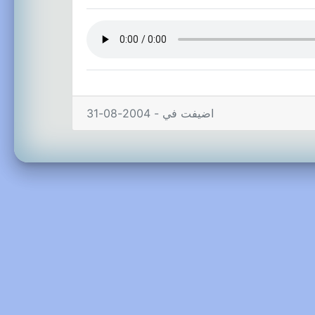
اضيفت في - 2004-08-31