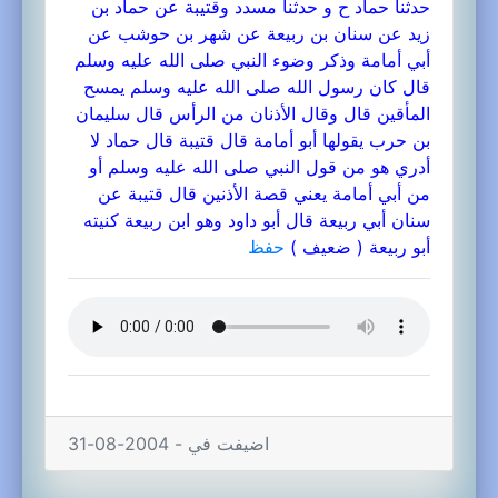
حدثنا حماد ح و حدثنا مسدد وقتيبة عن حماد بن
زيد عن سنان بن ربيعة عن شهر بن حوشب عن
أبي أمامة وذكر وضوء النبي صلى الله عليه وسلم
قال كان رسول الله صلى الله عليه وسلم يمسح
المأقين قال وقال الأذنان من الرأس قال سليمان
بن حرب يقولها أبو أمامة قال قتيبة قال حماد لا
أدري هو من قول النبي صلى الله عليه وسلم أو
من أبي أمامة يعني قصة الأذنين قال قتيبة عن
سنان أبي ربيعة قال أبو داود وهو ابن ربيعة كنيته
أبو ربيعة ( ضعيف )
حفظ
اضيفت في - 2004-08-31