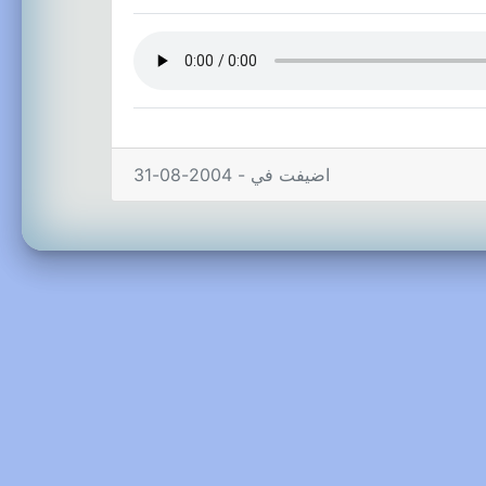
اضيفت في - 2004-08-31