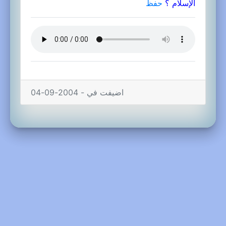
الإسلام ؟
حفظ
اضيفت في - 2004-09-04