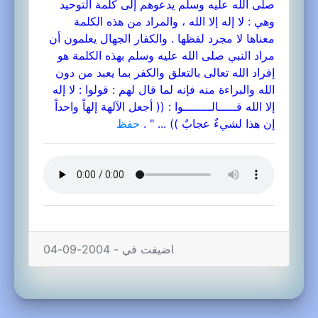
صلى الله عليه وسلم يدعوهم إلى كلمة التوحيد
وهي : لا إله إلا الله ، والمراد من هذه الكلمة
معناها لا مجرد لفظها . والكفار الجهال يعلمون أن
مراد النبي صلى الله عليه وسلم بهذه الكلمة هو
إفراد الله تعالى بالتعلق والكفر بما يعبد من دون
الله والبراءة منه فإنه لما قال لهم : قولوا : لا إله
إلا الله قـــــالــــــــوا : (( أجعل الآلهة إلهاً واحداً
إن هذا لشيءٌ عجابٌ )) ... " .
حفظ
اضيفت في - 2004-09-04