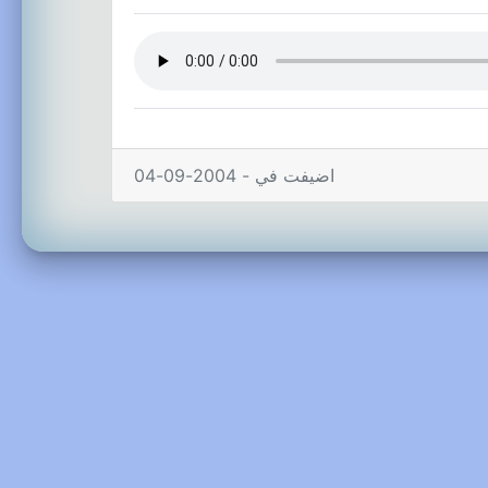
اضيفت في - 2004-09-04