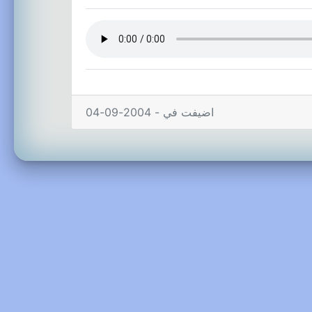
اضيفت في - 2004-09-04