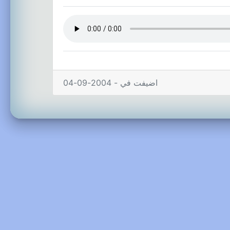
اضيفت في - 2004-09-04