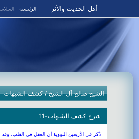
أهل الحديث والأثر
(current)
الرئيسية
السلاسل
الشيخ صالح آل الشيخ
/
كشف الشبهات
شرح كشف الشبهات-11
ذُكر في الأربعين النووية أن العقل في القلب، وقد