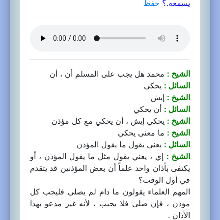
يسمعه.؟
حفظ
الشيخ :
محمد هل يجب على المسلم أن ، أن
السائل :
يحكي
الشيخ :
إيش
السائل :
أن يحكي
الشيخ :
يحكي إيش ، أن يحكي مع كل مؤذن
الشيخ :
ما معنى يحكي
السائل :
يعني يقول ما يقول المؤذن
الشيخ :
إي ، يعني يقول مثل ما يقول المؤذن ، أو
يكتفى بأذان واحد علماً أن بعض المؤذنين قد يتقدم
في أول الوقت؟
المهم العلماء يقولون ما دام لم يصلي فليجب كل
مؤذن ، فإن صلى فلا يجيب ، لأنه غير مدعو بهذا
الأذان .