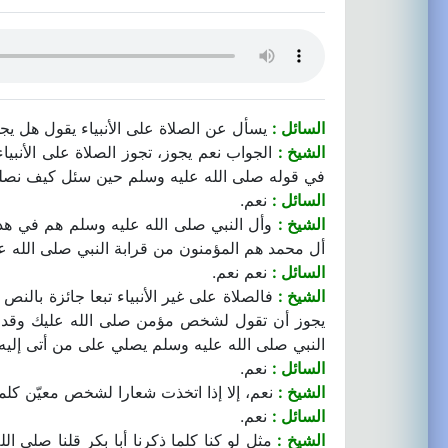
السائل :
يسأل عن الصلاة على الأنبياء يقول هل يجو
الشيخ :
الجواب نعم يجوز، تجوز الصلاة على الأنبياء
في قوله صلى الله عليه وسلم حين سئل كيف نصل
السائل :
نعم.
الشيخ :
وأل النبي صلى الله عليه وسلم هم في هذه
أل محمد هم المؤمنون من قرابة النبي صلى الله ع
السائل :
نعم نعم.
الشيخ :
فالصلاة على غير الأنبياء تبعا جائزة بالنص 
يجوز أن تقول لشخص مؤمن صلى الله عليك وقد قا
النبي صلى الله عليه وسلم يصلي على من أتى إليه
السائل :
نعم.
الشيخ :
نعم، إلا إذا اتخذت شعارا لشخص معيّن كلما 
السائل :
نعم.
الشيخ :
مثل لو كنا كلما ذكرنا أبا بكر قلنا صلى الل