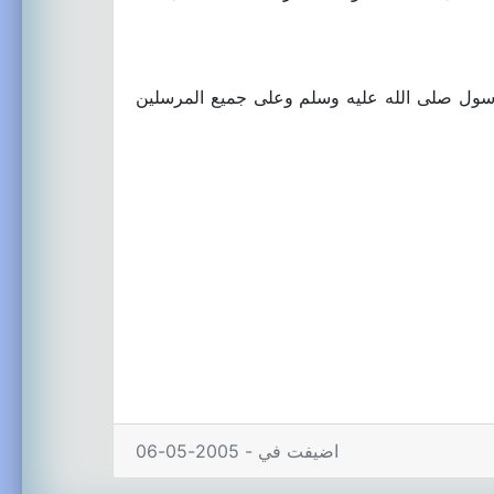
رسول صلى الله عليه وسلم وعلى جميع المرسلين
اضيفت في - 2005-05-06