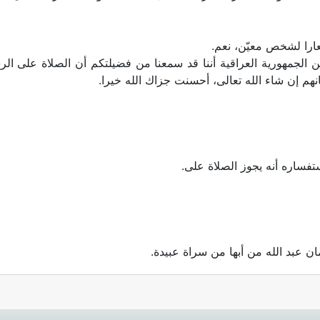
شعارا لشخص معيّن، نعم.
لجمهورية العراقية أننا قد سمعنا من فضيلتكم أن الصلاة على ال
نهم إن شاء الله تعالى، أحسنت جزاك الله خيرا.
تفساره أنه يجوز الصلاة على.
 عبد الله من أبها من سراة عبيدة.