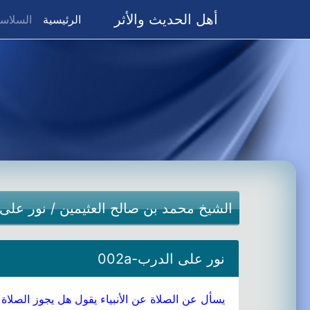
أهل الحديث والأثر
(current)
الرئيسية
السلاسل
الشيخ محمد بن صالح العثيمين
/
نور على
نور على الدرب-002a
يسأل عن الصلاة عن الأنبياء يقول هل يجوز الصلاة 