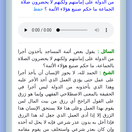
من الدولة على إمامتهم ولكنهم لا يحضرون صلاة
الجماعة ما حكم صنيع هؤلاء الأئمة ؟
حفظ
السائل :
يقول بعض أئمة المساجد يأخذون أجرا
من الدولة على إمامتهم ولكنهم لا يحضرون الصلاة
بالجماعة، ما حكم صنيع هؤلاء الأئمة؟
الشيخ :
الحمد لله، لا يجوز الإنسان أن يأخذ أجرا
على عمل حتى يؤدي العمل الذي أخذ الأجر عليه
وهذا الذي يأخذونه من الدولة ليس أجرا في
الحقيقة بالمعنى الاصطلاحي الفقهي وإنما هو رَزق
على القول الراجح أي رزق من بيت المال لمن
يقوم بهذا العمل وعلى هذا فلا يستحق الإنسان هذا
الرَزق إلا إذا أدى العمل الذي جعِل له هذا الرزق
فإذا أخل به بدون عذر شرعي فإنه لا يحل له أخذه
وإن كان بعذر شرعي واستخلف من يقوم مقامه