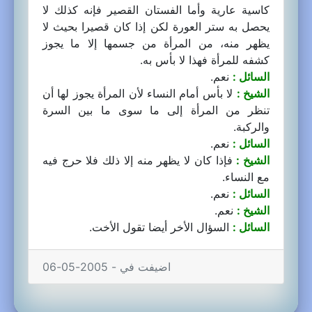
كاسية عارية وأما الفستان القصير فإنه كذلك لا
يحصل به ستر العورة لكن إذا كان قصيرا بحيث لا
يظهر منه، من المرأة من جسمها إلا ما يجوز
كشفه للمرأة فهذا لا بأس به.
السائل :
نعم.
الشيخ :
لا بأس أمام النساء لأن المرأة يجوز لها أن
تنظر من المرأة إلى ما سوى ما بين السرة
والركبة.
السائل :
نعم.
الشيخ :
فإذا كان لا يظهر منه إلا ذلك فلا حرج فيه
مع النساء.
السائل :
نعم.
الشيخ :
نعم.
السائل :
السؤال الأخر أيضا تقول الأخت.
اضيفت في - 2005-05-06