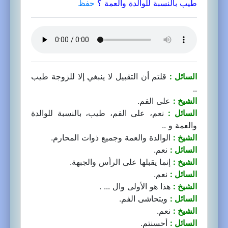
طيب بالنسبة للوالدة والعمة ؟
حفظ
السائل :
قلتم أن التقبيل لا ينبغي إلا للزوجة طيب
..
الشيخ :
على الفم.
السائل :
نعم، على الفم، طيب، بالنسبة للوالدة
والعمة و ..
الشيخ :
الوالدة والعمة وجميع ذوات المحارم.
السائل :
نعم.
الشيخ :
إنما يقبلها على الرأس والجبهة.
السائل :
نعم.
الشيخ :
هذا هو الأولى وال ... .
السائل :
ويتحاشى الفم.
الشيخ :
نعم.
السائل :
أحسنتم.