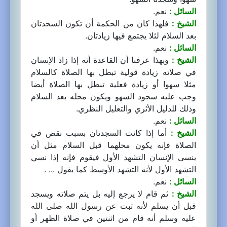
السائل :
نعم.
الشيخ :
فلهذا كان من الحكمة أن تكون السجدتان
بعد السلام لئلا يجتمع فيها زيادتان.
السائل :
نعم.
الشيخ :
وبهذا عرفنا أن القاعدة أنه إذا زاد الإنسان
في صلاته زيادة قولية تبطل بها الصلاة كالسلام
مثلا سهوا أو زيادة فعلية تبطل بها الصلاة أيضا
وجب عليه سجود السهو ويكون محله بعد السلام
وذلك للدليل الأثري والتعليل النظري.
السائل :
نعم.
الشيخ :
أما إذا كانت السجدتان بسبب نقص في
الصلاة فإنه يكون محلهما قبل السلام مثل أن
ينسى الإنسان التشهد الأول فيقوم فإنه إذا نسي
التشهد الأول لأنه التشهد الأوسط كما يقول ... .
السائل :
نعم.
الشيخ :
ثم قام لا يرجع إليه بل يتم صلاته ويسجد
قبل أن يسلم لأنه ثبت عن رسول الله صلى الله
عليه وسلم أنه قام من اثنتين في صلاة الظهر أو