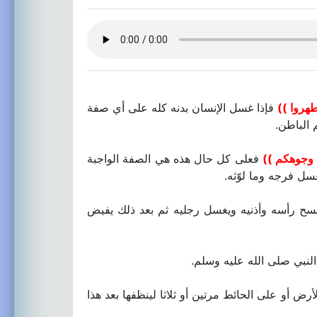
طهروا ))
فإذا غسل الإنسان بدنه كله على أي صفة
 الباطن.
 وجوهكم ))
فعلى كل حال هذه هي الصفة الواجبة
سل فرجه وما لوّثه.
سح رأسه وأذنيه ويغسل رجليه ثم بعد ذلك يفيض
نبي صلى الله عليه وسلم.
 أو على الحائط مرتين أو ثلاثا لينظفها بعد هذا