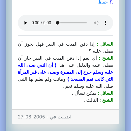
.؟
حفظ
السائل :
إذا دفن الميت في القبر فهل يجوز أن
يصلى عليه ؟
الشيخ :
أي نعم إذا دفن الميت في القبر جاز أن
يصلى عليه والدليل على هذا
( أن النبي صلى الله
عليه وسلم خرج إلى المقبرة وصلى على قبر المرأة
التي كانت تقم المسجد )
وماتت ولم يعلم بها النبي
صلى الله عليه وسلم نعم .
السائل :
يمكن نسأل .
الشيخ :
الثالث .
اضيفت في - 2005-08-27