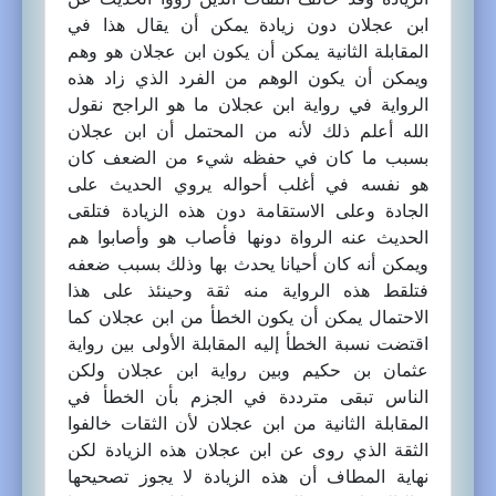
ابن عجلان دون زيادة يمكن أن يقال هذا في
المقابلة الثانية يمكن أن يكون ابن عجلان هو وهم
ويمكن أن يكون الوهم من الفرد الذي زاد هذه
الرواية في رواية ابن عجلان ما هو الراجح نقول
الله أعلم ذلك لأنه من المحتمل أن ابن عجلان
بسبب ما كان في حفظه شيء من الضعف كان
هو نفسه في أغلب أحواله يروي الحديث على
الجادة وعلى الاستقامة دون هذه الزيادة فتلقى
الحديث عنه الرواة دونها فأصاب هو وأصابوا هم
ويمكن أنه كان أحيانا يحدث بها وذلك بسبب ضعفه
فتلقط هذه الرواية منه ثقة وحينئذ على هذا
الاحتمال يمكن أن يكون الخطأ من ابن عجلان كما
اقتضت نسبة الخطأ إليه المقابلة الأولى بين رواية
عثمان بن حكيم وبين رواية ابن عجلان ولكن
الناس تبقى مترددة في الجزم بأن الخطأ في
المقابلة الثانية من ابن عجلان لأن الثقات خالفوا
الثقة الذي روى عن ابن عجلان هذه الزيادة لكن
نهاية المطاف أن هذه الزيادة لا يجوز تصحيحها