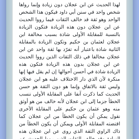
لهذا الحديث عن ابن عجلان دون زيادة وإنما رواها
شخص واحد في سنن أبي داود فيكون هذا الشخص
الواحد وهو ثقة قد خالف الثقات فيما رووا الحديث
عن ابن عجلان دون هذه الزيادة فتكون الزيادة
بالنسبة للمقابلة الأولى شاذة بسبب مخالفة ابن
عجلان لعثمان بن حكيم وتكون الزيادة بالمقابلة
الثانية شاذة باعتبار أنه تفرّد بها ثقة واحد عن ابن
عجلان مخالفا في ذلك الثقات الذين رووا الحديث
عن ابن عجلان بدون هذه الزيادة فتكون هذه
الزيادة شاذة في أحسن أحوالها إن لم يقل فيها إنها
منكرة لأن الذي دار الاختلاف عليه هو ابن عجلان
وليس ثقة بالاتفاق وإنما هو دون الثقة هو حسن
الحديث كما ذكرت آنفا على المقابلة الأولى ننسب
الخطأ جزما إلى ابن عجلان لأنه خالف من هو أوثق
منه وهو عثمان بن حكيم على المقابلة الأخرى
نقول يمكن أن يكون الخطأ من ابن عجلان كما
اقتضته المقابلة الأولى ويمكن أن يكون الخطأ من
ذاك الراوي الثقة الذي روى عن ابن عجلان هذه
الزيادة وقد خالف الثقات الذين رووا الحديث عن