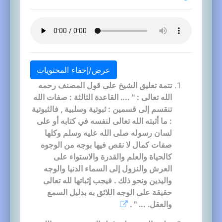
عرض/إخفاء المحتويات
تتمة تعليق الشيخ على قول المصنف رحمه
الله تعالى : " .... القاعدة الثالثة : صفات الله
تنقسم إلى قسمين : ثبوتية وسلبية , فالثبوتية
: ما أثبته الله تعالى لنفسه في كتابه أو على
لسان رسوله صلى الله عليه وسلم وكلها
صفات كمال لا نقص فيها بوجه من الوجوه
كالحياة والعلم والقدرة والاستواء على
العرش والنزول إلى السماء الدنيا والوجه
واليدين ونحو ذلك . فيجب إثباتها لله تعالى
حقيقة على الوجه اللائق به بدليل السمع
والعقل. ... " .