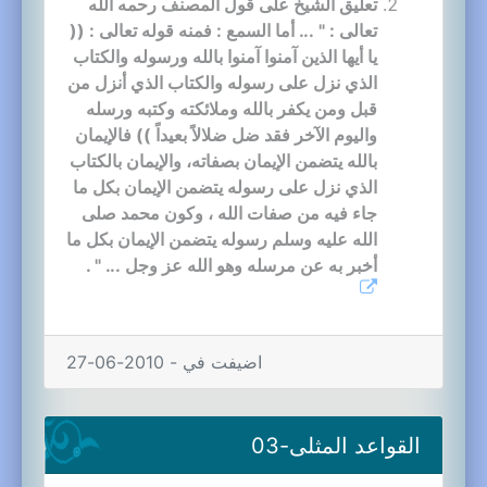
تعليق الشيخ على قول المصنف رحمه الله
تعالى : " ... أما السمع : فمنه قوله تعالى : ((
يا أيها الذين آمنوا آمنوا بالله ورسوله والكتاب
الذي نزل على رسوله والكتاب الذي أنزل من
قبل ومن يكفر بالله وملائكته وكتبه ورسله
واليوم الآخر فقد ضل ضلالاً بعيداً )) فالإيمان
بالله يتضمن الإيمان بصفاته، والإيمان بالكتاب
الذي نزل على رسوله يتضمن الإيمان بكل ما
جاء فيه من صفات الله ، وكون محمد صلى
الله عليه وسلم رسوله يتضمن الإيمان بكل ما
أخبر به عن مرسله وهو الله عز وجل ... " .
اضيفت في - 2010-06-27
القواعد المثلى-03