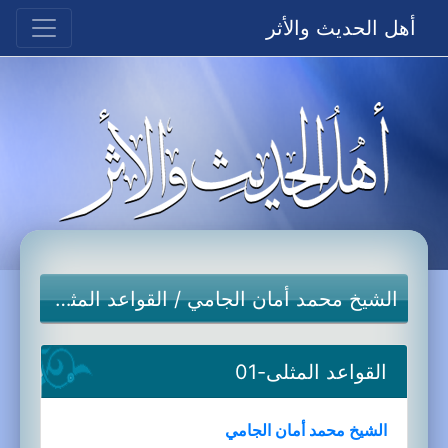
أهل الحديث والأثر
الشيخ محمد أمان الجامي
/
القواعد المثلى
القواعد المثلى-01
الشيخ محمد أمان الجامي