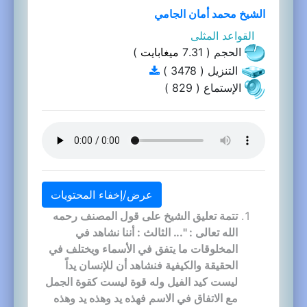
الشيخ محمد أمان الجامي
القواعد المثلى
الحجم ( 7.31
ميغابايت
)
التنزيل ( 3478 )
الإستماع ( 829 )
عرض/إخفاء المحتويات
تتمة تعليق الشيخ على قول المصنف رحمه
الله تعالى : "... الثالث : أننا نشاهد في
المخلوقات ما يتفق في الأسماء ويختلف في
الحقيقة والكيفية فنشاهد أن للإنسان يداً
ليست كيد الفيل وله قوة ليست كقوة الجمل
مع الاتفاق في الاسم فهذه يد وهذه يد وهذه