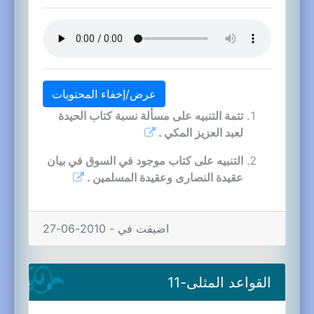
عرض/إخفاء المحتويات
تتمة التنبيه على مسألة نسبة كتاب الحيدة
لعبد العزيز المكي .
التنبيه على كتاب موجود في السوق في بيان
عقيدة النصارى وعقيدة المسلمين .
اضيفت في - 2010-06-27
القواعد المثلى-11