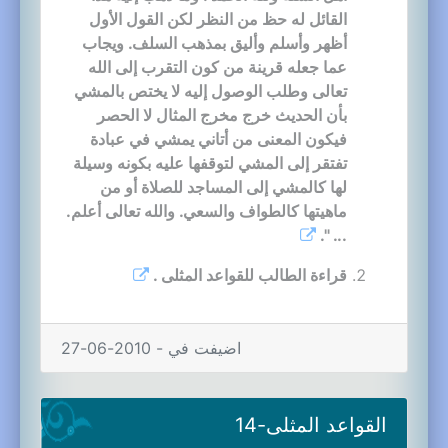
القائل له حظ من النظر لكن القول الأول
أظهر وأسلم وأليق بمذهب السلف. ويجاب
عما جعله قرينة من كون التقرب إلى الله
تعالى وطلب الوصول إليه لا يختص بالمشي
بأن الحديث خرج مخرج المثال لا الحصر
فيكون المعنى من أتاني يمشي في عبادة
تفتقر إلى المشي لتوقفها عليه بكونه وسيلة
لها كالمشي إلى المساجد للصلاة أو من
ماهيتها كالطواف والسعي. والله تعالى أعلم.
... ".
قراءة الطالب للقواعد المثلى .
اضيفت في - 2010-06-27
القواعد المثلى-14